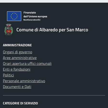
Comune di Albaredo per San Marco
AMMINISTRAZIONE
Organi di governo
Aree amministrative
Orari apertura uffici comunali
Enti e fondazioni
Politici
Personale amministrativo
Documenti e Dati
CATEGORIE DI SERVIZIO