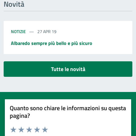
Novità
NOTIZIE
27 APR 19
Albaredo sempre più bello e più sicuro
Tutte le novità
Quanto sono chiare le informazioni su questa
pagina?