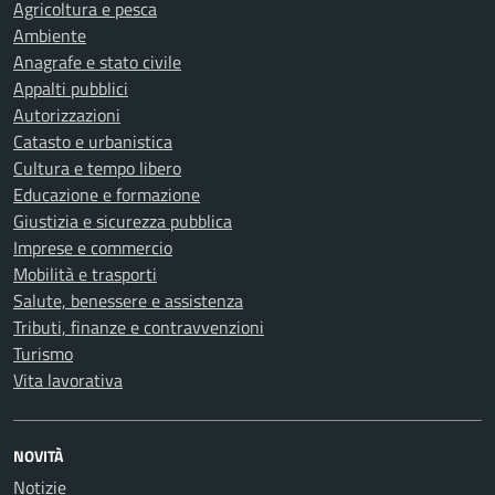
Agricoltura e pesca
Ambiente
Anagrafe e stato civile
Appalti pubblici
Autorizzazioni
Catasto e urbanistica
Cultura e tempo libero
Educazione e formazione
Giustizia e sicurezza pubblica
Imprese e commercio
Mobilità e trasporti
Salute, benessere e assistenza
Tributi, finanze e contravvenzioni
Turismo
Vita lavorativa
NOVITÀ
Notizie