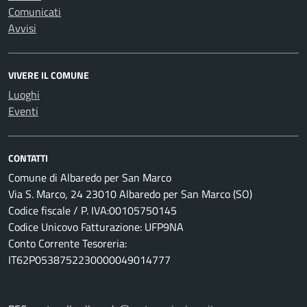
Comunicati
Avvisi
VIVERE IL COMUNE
Luoghi
Eventi
CONTATTI
Comune di Albaredo per San Marco
Via S. Marco, 24 23010 Albaredo per San Marco (SO)
Codice fiscale / P. IVA:00105750145
Codice Unicovo Fatturazione: UFP9NA
Conto Corrente Tesoreria:
IT62P0538752230000049014777