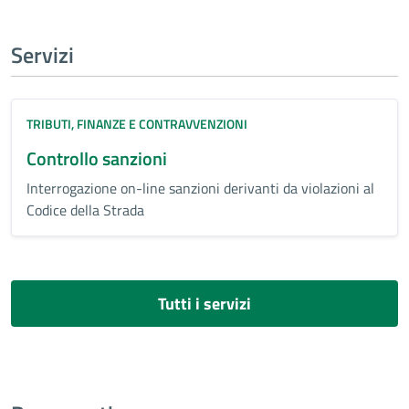
Servizi
TRIBUTI, FINANZE E CONTRAVVENZIONI
Controllo sanzioni
Interrogazione on-line sanzioni derivanti da violazioni al
Codice della Strada
Tutti i servizi