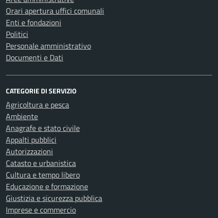
Orari apertura uffici comunali
Enti e fondazioni
Politici
Personale amministrativo
Documenti e Dati
CATEGORIE DI SERVIZIO
Agricoltura e pesca
Ambiente
Anagrafe e stato civile
Appalti pubblici
Autorizzazioni
Catasto e urbanistica
Cultura e tempo libero
Educazione e formazione
Giustizia e sicurezza pubblica
Imprese e commercio