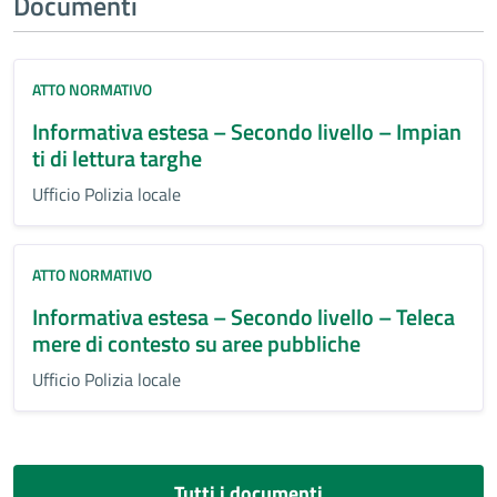
Documenti
ATTO NORMATIVO
Informativa estesa – Secondo livello – Impian
ti di lettura targhe
Ufficio Polizia locale
ATTO NORMATIVO
Informativa estesa – Secondo livello – Teleca
mere di contesto su aree pubbliche
Ufficio Polizia locale
Tutti i documenti