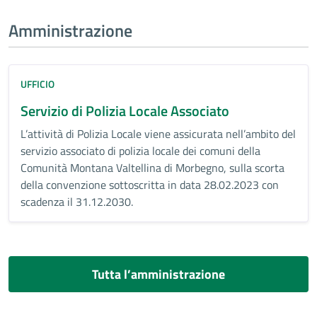
Amministrazione
UFFICIO
Servizio di Polizia Locale Associato
L’attività di Polizia Locale viene assicurata nell’ambito del
servizio associato di polizia locale dei comuni della
Comunità Montana Valtellina di Morbegno, sulla scorta
della convenzione sottoscritta in data 28.02.2023 con
scadenza il 31.12.2030.
Tutta l’amministrazione