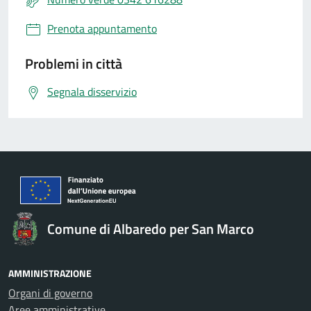
Prenota appuntamento
Problemi in città
Segnala disservizio
Comune di Albaredo per San Marco
AMMINISTRAZIONE
Organi di governo
Aree amministrative