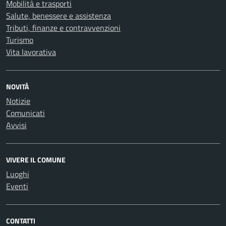
Mobilità e trasporti
Salute, benessere e assistenza
Tributi, finanze e contravvenzioni
Turismo
Vita lavorativa
NOVITÀ
Notizie
Comunicati
Avvisi
VIVERE IL COMUNE
Luoghi
Eventi
CONTATTI