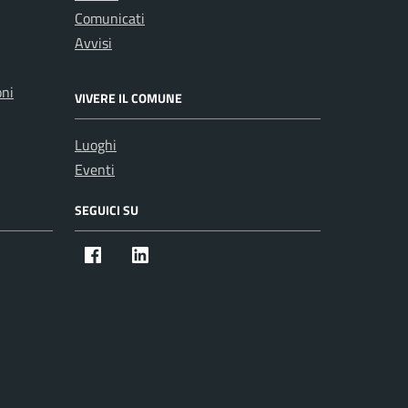
Comunicati
Avvisi
oni
VIVERE IL COMUNE
Luoghi
Eventi
SEGUICI SU
Facebook
Instagram