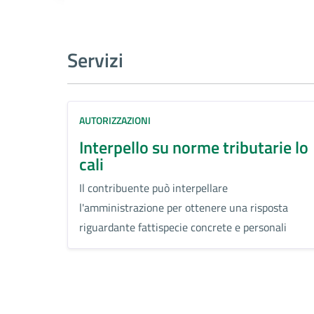
Servizi
AUTORIZZAZIONI
Interpello su norme tributarie lo
cali
Il contribuente può interpellare
l'amministrazione per ottenere una risposta
riguardante fattispecie concrete e personali