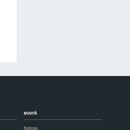
NOVITÀ
Notizie