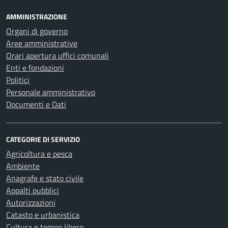
AMMINISTRAZIONE
Organi di governo
Aree amministrative
Orari apertura uffici comunali
Enti e fondazioni
Politici
Personale amministrativo
Documenti e Dati
CATEGORIE DI SERVIZIO
Agricoltura e pesca
Ambiente
Anagrafe e stato civile
Appalti pubblici
Autorizzazioni
Catasto e urbanistica
Cultura e tempo libero