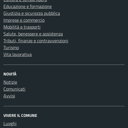
Educazione e formazione
Giustizia e sicurezza pubblica
Imprese e commercio
Mobilità e trasporti
Salute, benessere e assistenza
Tributi, finanze e contravvenzioni
Turismo
Vita lavorativa
NOVITÀ
Notizie
Comunicati
Avvisi
VIVERE IL COMUNE
Luoghi