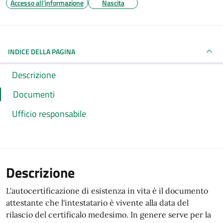
Accesso all'informazione
Nascita
INDICE DELLA PAGINA
Descrizione
Documenti
Ufficio responsabile
Descrizione
L'autocertificazione di esistenza in vita è il documento
attestante che l'intestatario è vivente alla data del
rilascio del certificalo medesimo. In genere serve per la