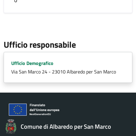
Ufficio responsabile
Ufficio Demografico
Via San Marco 24 - 23010 Albaredo per San Marco
Comune di Albaredo per San Marco