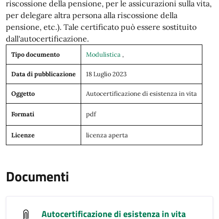
riscossione della pensione, per le assicurazioni sulla vita,
per delegare altra persona alla riscossione della
pensione, etc.). Tale certificato può essere sostituito
dall'autocertificazione.
Tipo documento
Modulistica
,
Data di pubblicazione
18 Luglio 2023
Oggetto
Autocertificazione di esistenza in vita
Formati
pdf
Licenze
licenza aperta
Documenti
Autocertificazione di esistenza in vita