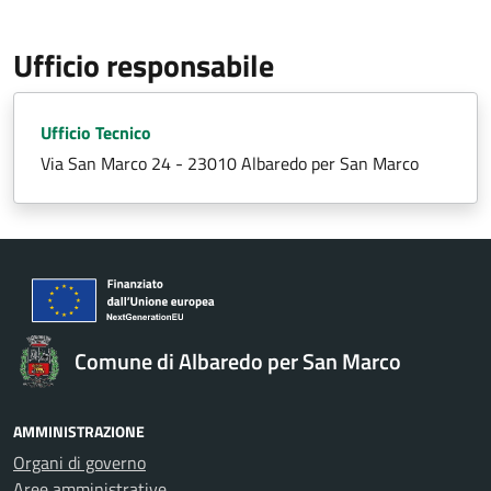
Ufficio responsabile
Ufficio Tecnico
Via San Marco 24 - 23010 Albaredo per San Marco
Comune di Albaredo per San Marco
AMMINISTRAZIONE
Organi di governo
Aree amministrative