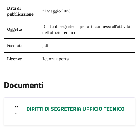
Data di
21 Maggio 2026
pubblicazione
Diritti di segreteria per atti connessi all'attività
Oggetto
dell'ufficio tecnico
Formati
pdf
Licenze
licenza aperta
Documenti
DIRITTI DI SEGRETERIA UFFICIO TECNICO