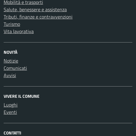
Mobilità e trasporti
Salute, benessere e assistenza
Tributi, finanze e contravvenzioni
Turismo
Vita lavorativa
NOVITÀ
Notizie
Comunicati
Avvisi
VIVERE IL COMUNE
Luoghi
Eventi
CONTATTI