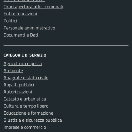
Orari apertura uffici comunali
Enti e fondazioni
Politici
Personale amministrativo
Documenti e Dati
CATEGORIE DI SERVIZIO
Agricoltura e pesca
Ambiente
Anagrafe e stato civile
Appalti pubblici
Autorizzazioni
Catasto e urbanistica
Cultura e tempo libero
Educazione e formazione
Giustizia e sicurezza pubblica
Imprese e commercio