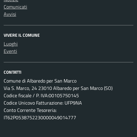
Comunicati
Avvisi
VIVERE IL COMUNE
Luoghi
Eventi
CONTATTI
Comune di Albaredo per San Marco
Via S. Marco, 24 23010 Albaredo per San Marco (SO)
Codice fiscale / P. IVA:00105750145
Codice Unicovo Fatturazione: UFP9NA
Conto Corrente Tesoreria:
IT62P0538752230000049014777