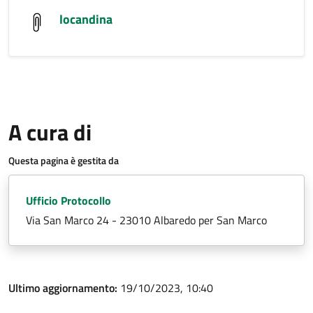
locandina
A cura di
Questa pagina è gestita da
Ufficio Protocollo
Via San Marco 24 - 23010 Albaredo per San Marco
Ultimo aggiornamento:
19/10/2023, 10:40