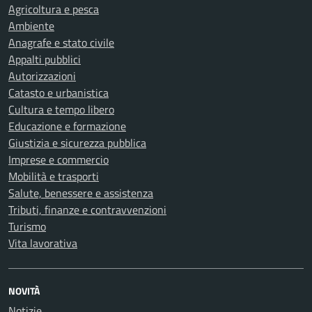
Agricoltura e pesca
Ambiente
Anagrafe e stato civile
Appalti pubblici
Autorizzazioni
Catasto e urbanistica
Cultura e tempo libero
Educazione e formazione
Giustizia e sicurezza pubblica
Imprese e commercio
Mobilità e trasporti
Salute, benessere e assistenza
Tributi, finanze e contravvenzioni
Turismo
Vita lavorativa
NOVITÀ
Notizie