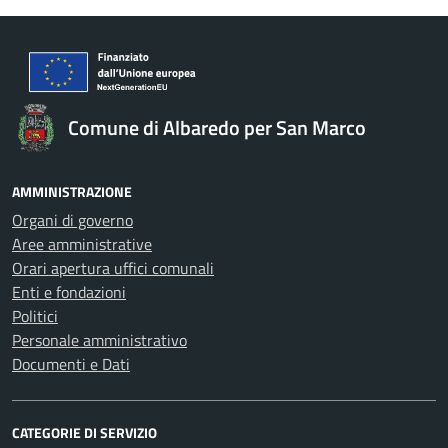
Comune di Albaredo per San Marco
AMMINISTRAZIONE
Organi di governo
Aree amministrative
Orari apertura uffici comunali
Enti e fondazioni
Politici
Personale amministrativo
Documenti e Dati
CATEGORIE DI SERVIZIO