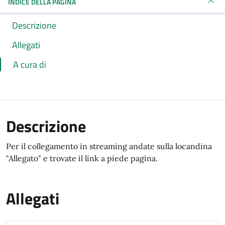
INDICE DELLA PAGINA
Descrizione
Allegati
A cura di
Descrizione
Per il collegamento in streaming andate sulla locandina
"Allegato" e trovate il link a piede pagina.
Allegati