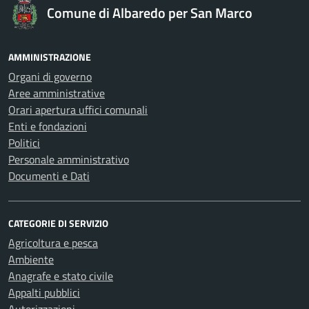
Comune di Albaredo per San Marco
AMMINISTRAZIONE
Organi di governo
Aree amministrative
Orari apertura uffici comunali
Enti e fondazioni
Politici
Personale amministrativo
Documenti e Dati
CATEGORIE DI SERVIZIO
Agricoltura e pesca
Ambiente
Anagrafe e stato civile
Appalti pubblici