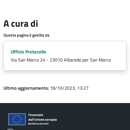
A cura di
Questa pagina è gestita da
Ufficio Protocollo
Via San Marco 24 - 23010 Albaredo per San Marco
Ultimo aggiornamento:
18/10/2023, 13:27