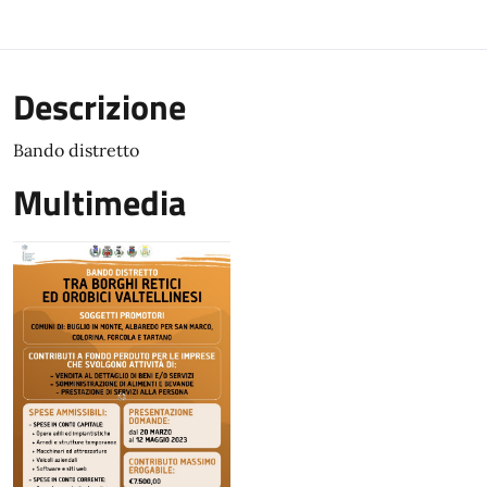
Descrizione
Bando distretto
Multimedia