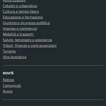
Autorizzazioni
Catasto e urbanistica
Cultura e tempo libero
Educazione e formazione
Giustizia e sicurezza pubblica
Imprese e commercio
Mobilità e trasporti
Salute, benessere e assistenza
Tributi, finanze e contravvenzioni
Turismo
Vita lavorativa
NOVITÀ
Notizie
Comunicati
Avvisi