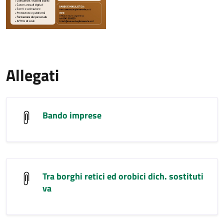
Allegati
Bando imprese
Tra borghi retici ed orobici dich. sostituti
va