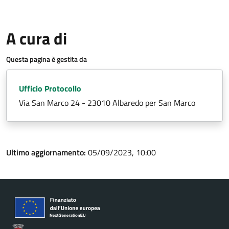
A cura di
Questa pagina è gestita da
Ufficio Protocollo
Via San Marco 24 - 23010 Albaredo per San Marco
Ultimo aggiornamento:
05/09/2023, 10:00