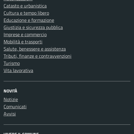
Catasto e urbanistica
Cultura e tempo libero
Educazione e formazione
Giustizia e sicurezza pubblica
Imprese e commercio
Mobilità e trasporti
Salute, benessere e assistenza
Tributi, finanze e contravvenzioni
Turismo
Vita lavorativa
NOVITÀ
Notizie
Comunicati
Avvisi