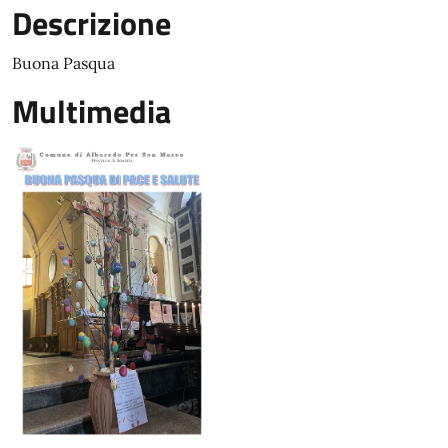
Descrizione
Buona Pasqua
Multimedia