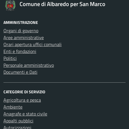
Comune di Albaredo per San Marco
AMMINISTRAZIONE
Organi di governo
Aree amministrative
Orari apertura uffici comunali
Enti e fondazioni
Politici
Personale amministrativo
Documenti e Dati
CATEGORIE DI SERVIZIO
Agricoltura e pesca
Ambiente
Anagrafe e stato civile
Appalti pubblici
Autorizzazioni