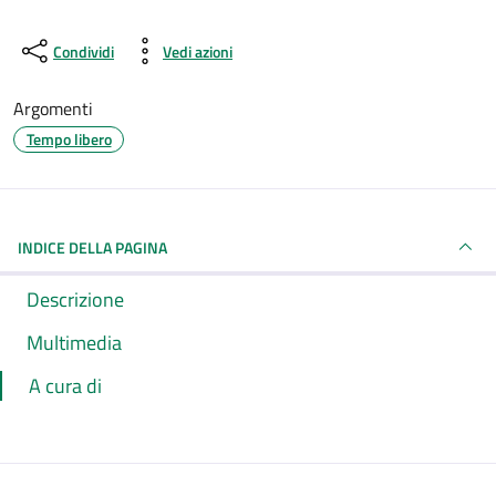
Condividi
Vedi azioni
Argomenti
Tempo libero
INDICE DELLA PAGINA
Descrizione
Multimedia
A cura di