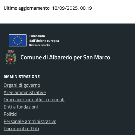
Ultimo aggiornamento:
18/09/2025, 08:19
Comune di Albaredo per San Marco
AMMINISTRAZIONE
Organi di governo
Aree amministrative
Orari apertura uffici comunali
Enti e fondazioni
Politici
Personale amministrativo
Documenti e Dati