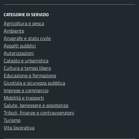
CATEGORIE DI SERVIZIO
Agricoltura e pesca
Ambiente
Anagrafe e stato civile
Appalti pubblici
Autorizzazioni
Catasto e urbanistica
Cultura e tempo libero
Educazione e formazione
Giustizia e sicurezza pubblica
Imprese e commercio
Mobilità e trasporti
Salute, benessere e assistenza
Tributi, finanze e contravvenzioni
Turismo
Vita lavorativa