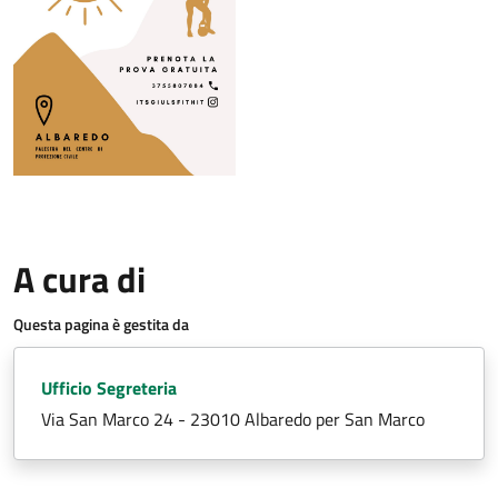
A cura di
Questa pagina è gestita da
Ufficio Segreteria
Via San Marco 24 - 23010 Albaredo per San Marco