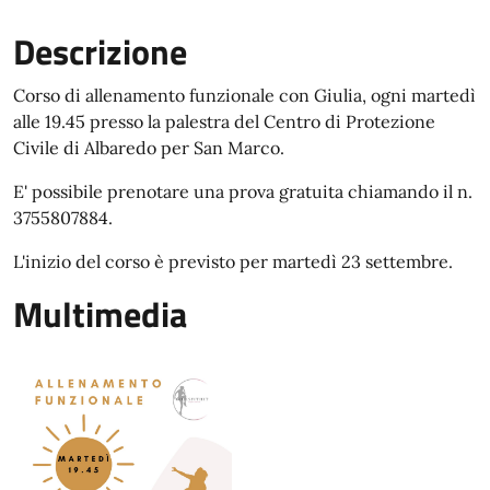
Descrizione
Corso di allenamento funzionale con Giulia, ogni martedì
alle 19.45 presso la palestra del Centro di Protezione
Civile di Albaredo per San Marco.
E' possibile prenotare una prova gratuita chiamando il n.
3755807884.
L'inizio del corso è previsto per martedì 23 settembre.
Multimedia