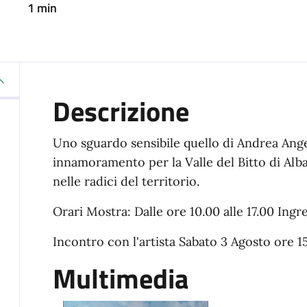
1 min
Descrizione
Uno sguardo sensibile quello di Andrea Angel
innamoramento per la Valle del Bitto di A
nelle radici del territorio.
Orari Mostra: Dalle ore 10.00 alle 17.00 Ingr
Incontro con l'artista Sabato 3 Agosto ore 1
Multimedia