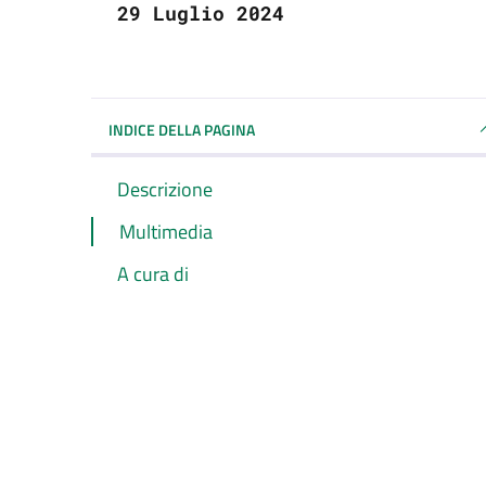
29 Luglio 2024
INDICE DELLA PAGINA
Descrizione
Multimedia
A cura di