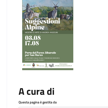
A cura di
Questa pagina è gestita da