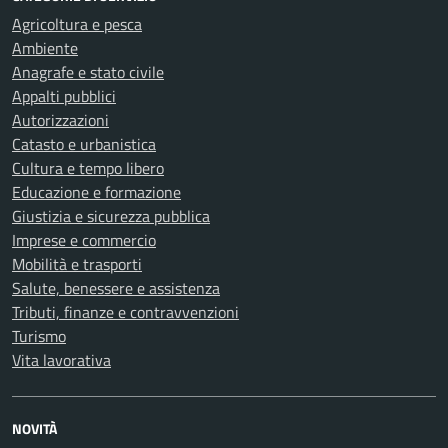
Agricoltura e pesca
Ambiente
Anagrafe e stato civile
Appalti pubblici
Autorizzazioni
Catasto e urbanistica
Cultura e tempo libero
Educazione e formazione
Giustizia e sicurezza pubblica
Imprese e commercio
Mobilità e trasporti
Salute, benessere e assistenza
Tributi, finanze e contravvenzioni
Turismo
Vita lavorativa
NOVITÀ