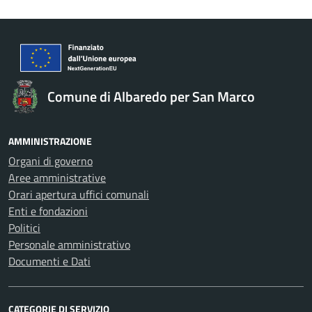
Comune di Albaredo per San Marco
AMMINISTRAZIONE
Organi di governo
Aree amministrative
Orari apertura uffici comunali
Enti e fondazioni
Politici
Personale amministrativo
Documenti e Dati
CATEGORIE DI SERVIZIO