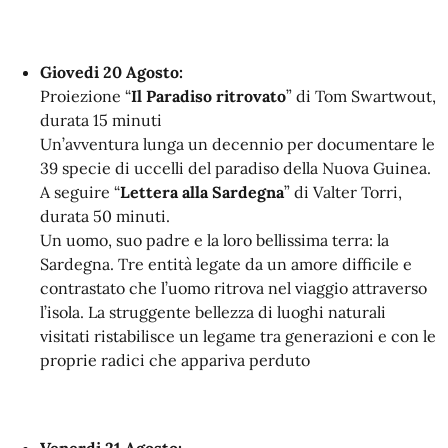
Giovedi 20 Agosto:
Proiezione “
Il Paradiso ritrovato
” di Tom Swartwout,
durata 15 minuti
Un’avventura lunga un decennio per documentare le
39 specie di uccelli del paradiso della Nuova Guinea.
A seguire “
Lettera alla Sardegna
” di Valter Torri,
durata 50 minuti.
Un uomo, suo padre e la loro bellissima terra: la
Sardegna. Tre entità legate da un amore difficile e
contrastato che l’uomo ritrova nel viaggio attraverso
l’isola. La struggente bellezza di luoghi naturali
visitati ristabilisce un legame tra generazioni e con le
proprie radici che appariva perduto