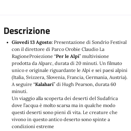
Descrizione
Giovedì 13 Agosto:
Presentazione di Sondrio Festival
con il direttore di Parco Orobie Claudio La
RagioneProiezione “
Per le Alpi
” multivisione
prodotta da Alparc, durata di 20 minuti. Un filmato
unico e originale riguardante le Alpi e sei paesi alpini
(Italia, Svizzera, Slovenia, Francia, Germania, Austria).
A seguire “
Kalahari
” di Hugh Pearson, durata 60
minuti.
Un viaggio alla scoperta dei deserti del Sudafrica
dove l’acqua è molto scarsa ma in qualche modo
questi deserti sono pieni di vita. Le creature che
vivono in questo antico deserto sono spinte a
condizioni estreme