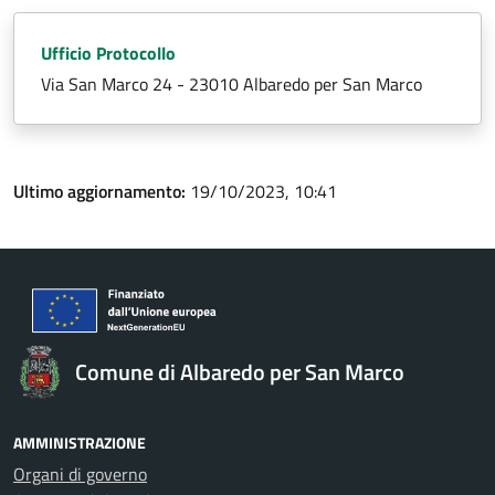
Ufficio Protocollo
Via San Marco 24 - 23010 Albaredo per San Marco
Ultimo aggiornamento:
19/10/2023, 10:41
Comune di Albaredo per San Marco
AMMINISTRAZIONE
Organi di governo