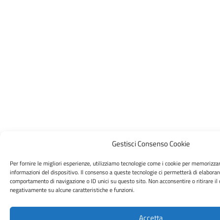
Gestisci Consenso Cookie
Per fornire le migliori esperienze, utilizziamo tecnologie come i cookie per memorizza
informazioni del dispositivo. Il consenso a queste tecnologie ci permetterà di elaborar
comportamento di navigazione o ID unici su questo sito. Non acconsentire o ritirare il
negativamente su alcune caratteristiche e funzioni.
Accetta