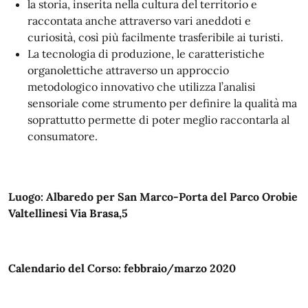
la storia, inserita nella cultura del territorio e
raccontata anche attraverso vari aneddoti e
curiosità, così più facilmente trasferibile ai turisti.
La tecnologia di produzione, le caratteristiche
organolettiche attraverso un approccio
metodologico innovativo che utilizza l’analisi
sensoriale come strumento per definire la qualità ma
soprattutto permette di poter meglio raccontarla al
consumatore.
Luogo: Albaredo per San Marco-Porta del Parco Orobie
Valtellinesi Via Brasa,5
Calendario del Corso: febbraio/marzo 2020