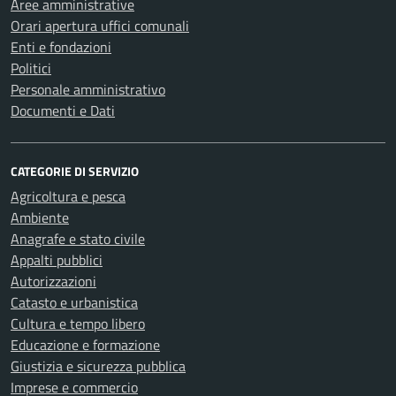
Aree amministrative
Orari apertura uffici comunali
Enti e fondazioni
Politici
Personale amministrativo
Documenti e Dati
CATEGORIE DI SERVIZIO
Agricoltura e pesca
Ambiente
Anagrafe e stato civile
Appalti pubblici
Autorizzazioni
Catasto e urbanistica
Cultura e tempo libero
Educazione e formazione
Giustizia e sicurezza pubblica
Imprese e commercio