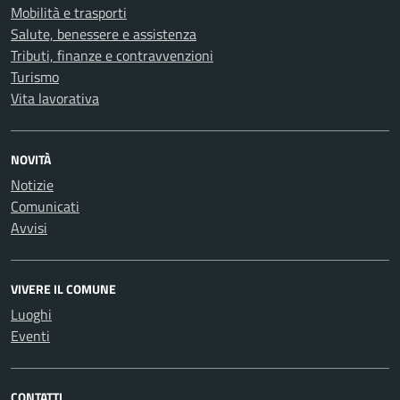
Mobilità e trasporti
Salute, benessere e assistenza
Tributi, finanze e contravvenzioni
Turismo
Vita lavorativa
NOVITÀ
Notizie
Comunicati
Avvisi
VIVERE IL COMUNE
Luoghi
Eventi
CONTATTI