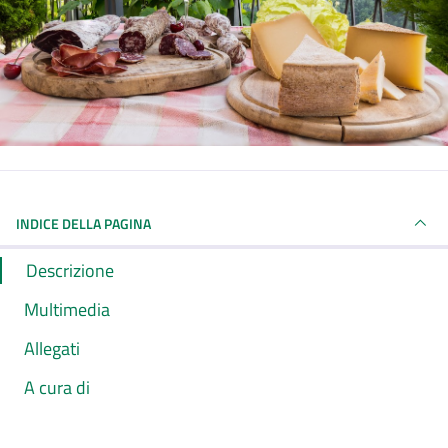
INDICE DELLA PAGINA
Descrizione
Multimedia
Allegati
A cura di