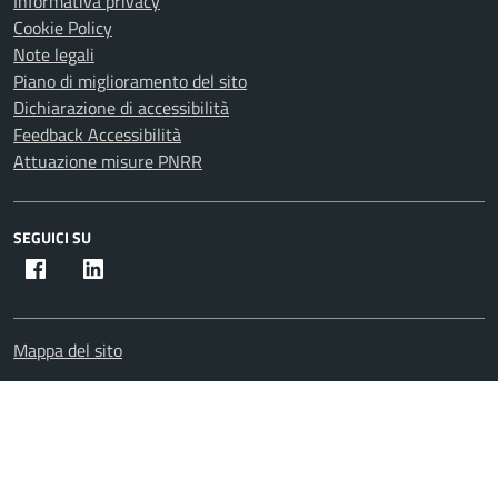
Informativa privacy
Cookie Policy
Note legali
Piano di miglioramento del sito
Dichiarazione di accessibilità
Feedback Accessibilità
Attuazione misure PNRR
SEGUICI SU
Facebook
Instagram
Mappa del sito