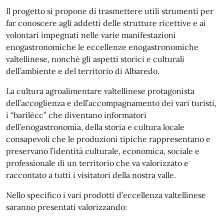
Il progetto si propone di trasmettere utili strumenti per
far conoscere agli addetti delle strutture ricettive e ai
volontari impegnati nelle varie manifestazioni
enogastronomiche le eccellenze enogastronomiche
valtellinese, nonchè gli aspetti storici e culturali
dell’ambiente e del territorio di Albaredo.
La cultura agroalimentare valtellinese protagonista
dell’accoglienza e dell’accompagnamento dei vari turisti,
i “barilècc” che diventano informatori
dell’enogastronomia, della storia e cultura locale
consapevoli che le produzioni tipiche rappresentano e
preservano l’identità culturale, economica, sociale e
professionale di un territorio che va valorizzato e
raccontato a tutti i visitatori della nostra valle.
Nello specifico i vari prodotti d’eccellenza valtellinese
saranno presentati valorizzando: