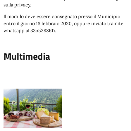
sulla privacy.
Il modulo deve essere consegnato presso il Municipio
entro il giorno 18 febbraio 2020, oppure inviato tramite
whatsapp al 3355388617.
Multimedia