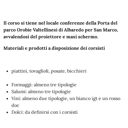
Il corso si tiene nel locale conferenze della Porta del
parco Orobie Valtellinesi di Albaredo per San Marco,
avvalendosi del proiettore e maxi schermo.
Materiali e prodotti a disposizione dei corsisti
piattini, tovaglioli, posate, bicchieri
Formaggi: almeno tre tipologie
Salumi: almeno tre tipologie
Vini: almeno due tipologie, un bianco igt e un rosso
doc
Dolci: da definirsi con i corsisti