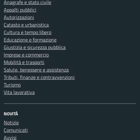
Anagrafe e stato civile
Appalti pubblici
Autorizzazioni
Catasto e urbanistica
Cultura e tempo libero
Educazione e formazione
Giustizia e sicurezza pubblica
Imprese e commercio
Mobilità e trasporti
Salute, benessere e assistenza
Tributi, finanze e contravvenzioni
Turismo
Vita lavorativa
NOVITÀ
Notizie
Comunicati
Avvisi