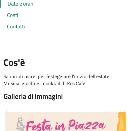
Date e orari
Costi
Contatti
Cos'è
Sapori di mare, per festeggiare l'inizio dell'estate!
Musica, giochi e i cocktail di Ros Cafè!
Galleria di immagini