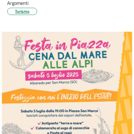
Argomenti
Turismo