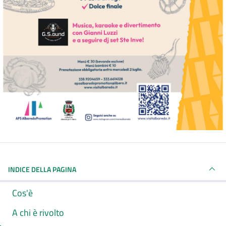
INDICE DELLA PAGINA
Cos'è
A chi è rivolto