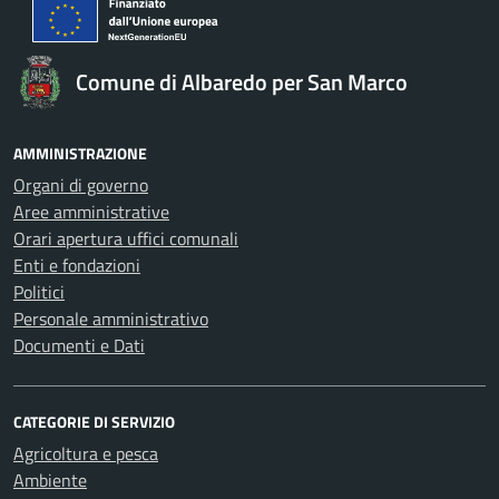
Comune di Albaredo per San Marco
AMMINISTRAZIONE
Organi di governo
Aree amministrative
Orari apertura uffici comunali
Enti e fondazioni
Politici
Personale amministrativo
Documenti e Dati
CATEGORIE DI SERVIZIO
Agricoltura e pesca
Ambiente