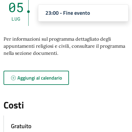
05
23:00 - Fine evento
LUG
Per informazioni sul programma dettagliato degli
appuntamenti religiosi e civili, consultare il programma
nella sezione documenti.
Aggiungi al calendario
Costi
Gratuito