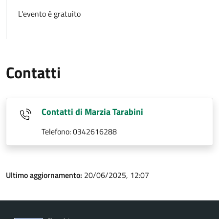
L'evento è gratuito
Contatti
Contatti di Marzia Tarabini
Telefono: 0342616288
Ultimo aggiornamento:
20/06/2025, 12:07