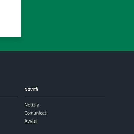
NOVITÀ
Notizie
Comunicati
Avvisi