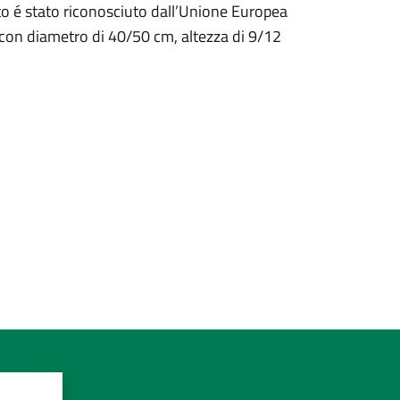
itto é stato riconosciuto dall’Unione Europea
 con diametro di 40/50 cm, altezza di 9/12