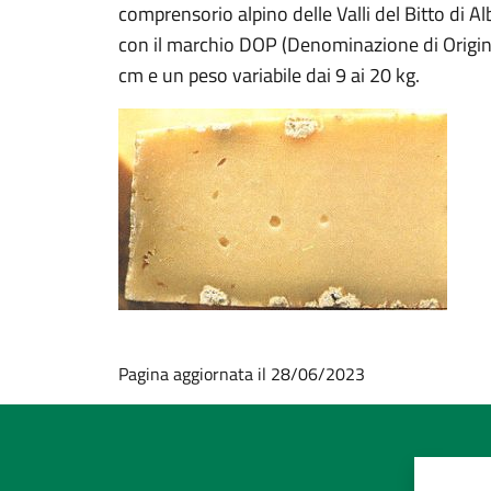
comprensorio alpino delle Valli del Bitto di A
con il marchio DOP (Denominazione di Origine 
cm e un peso variabile dai 9 ai 20 kg.
Pagina aggiornata il 28/06/2023