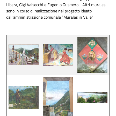
Libera, Gigi Valsecchi e Eugenio Gusmeroli. Altri murales
sono in corso di realizzazione nel progetto ideato
dall’amministrazione comunale “Murales in Valle”.