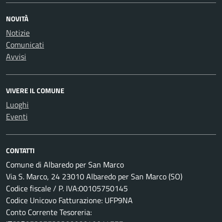
NOVITÀ
Notizie
Comunicati
Avvisi
VIVERE IL COMUNE
Luoghi
Eventi
CONTATTI
Comune di Albaredo per San Marco
Via S. Marco, 24 23010 Albaredo per San Marco (SO)
Codice fiscale / P. IVA:00105750145
Codice Unicovo Fatturazione: UFP9NA
Conto Corrente Tesoreria: