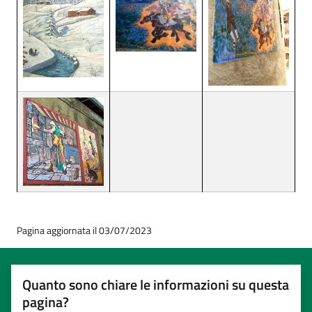
Pagina aggiornata il 03/07/2023
Quanto sono chiare le informazioni su questa
pagina?