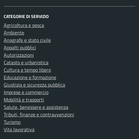
CATEGORIE DI SERVIZIO
Agricoltura e pesca
Ambiente
Anagrafe e stato civile
Appalti pubblici
Autorizzazioni
Catasto e urbanistica
Cultura e tempo libero
Educazione e formazione
Giustizia e sicurezza pubblica
Imprese e commercio
Mobilità e trasporti
Salute, benessere e assistenza
Tributi, finanze e contravvenzioni
Turismo
Vita lavorativa