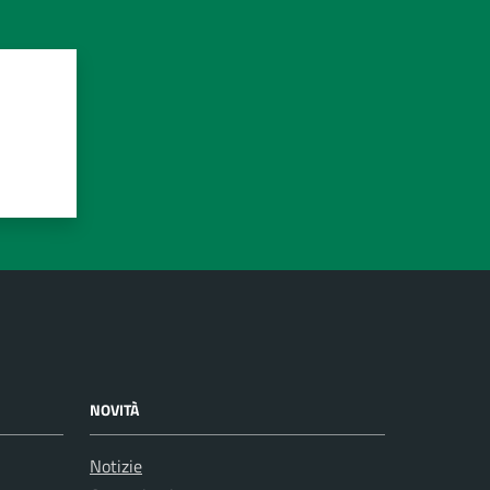
NOVITÀ
Notizie