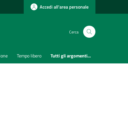
Accedi all'area personale
Cerca
ione
Tempo libero
Tutti gli argomenti...