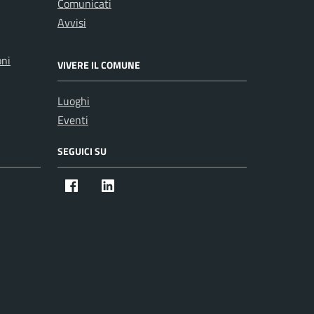
Comunicati
Avvisi
oni
VIVERE IL COMUNE
Luoghi
Eventi
SEGUICI SU
Facebook
Instagram