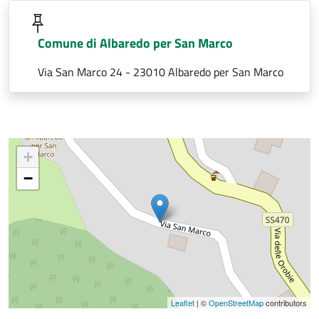
Comune di Albaredo per San Marco
Via San Marco 24 - 23010 Albaredo per San Marco
+
−
Leaflet
| ©
OpenStreetMap
contributors