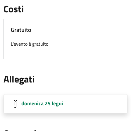
Costi
Gratuito
L'evento è gratuito
Allegati
domenica 25 legui