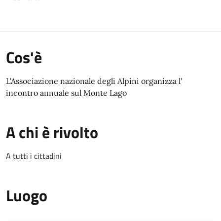
Cos'è
L'Associazione nazionale degli Alpini organizza l'
incontro annuale sul Monte Lago
A chi è rivolto
A tutti i cittadini
Luogo