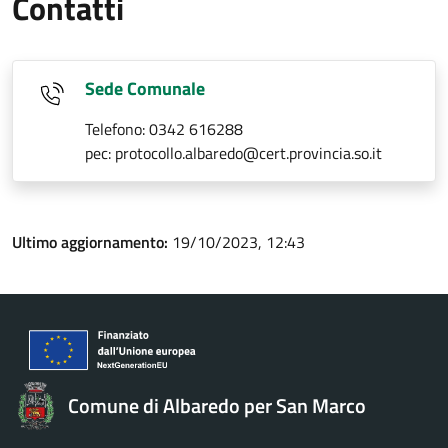
Contatti
Sede Comunale
Telefono: 0342 616288
pec: protocollo.albaredo@cert.provincia.so.it
Ultimo aggiornamento:
19/10/2023, 12:43
Comune di Albaredo per San Marco