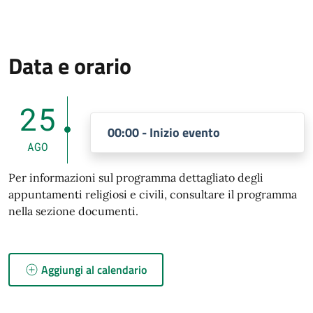
Data e orario
25
00:00 - Inizio evento
AGO
Per informazioni sul programma dettagliato degli
appuntamenti religiosi e civili, consultare il programma
nella sezione documenti.
Aggiungi al calendario