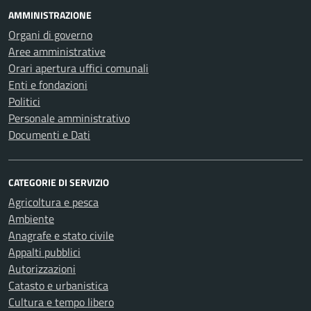
AMMINISTRAZIONE
Organi di governo
Aree amministrative
Orari apertura uffici comunali
Enti e fondazioni
Politici
Personale amministrativo
Documenti e Dati
CATEGORIE DI SERVIZIO
Agricoltura e pesca
Ambiente
Anagrafe e stato civile
Appalti pubblici
Autorizzazioni
Catasto e urbanistica
Cultura e tempo libero