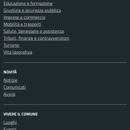
Educazione e formazione
Giustizia e sicurezza pubblica
Imprese e commercio
Mobilità e trasporti
Salute, benessere e assistenza
Tributi, finanze e contravvenzioni
Turismo
Vita lavorativa
NOVITÀ
Notizie
Comunicati
Avvisi
VIVERE IL COMUNE
Luoghi
Eventi