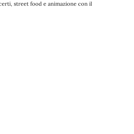
certi, street food e animazione con il