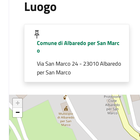
Luogo
Comune di Albaredo per San Marc
o
Via San Marco 24 - 23010 Albaredo
per San Marco
+
−