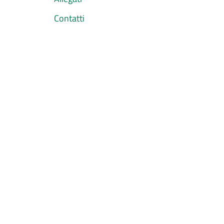
Contatti