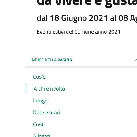
dal 18 Giugno 2021 al 08 
Eventi estivi del Comune anno 2021
INDICE DELLA PAGINA
Cos'è
A chi è rivolto
Luogo
Date e orari
Costi
Allegati