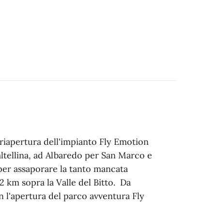
a riapertura dell'impianto Fly Emotion
altellina, ad Albaredo per San Marco e
 per assaporare la tanto mancata
,2 km sopra la Valle del Bitto. Da
n l'apertura del parco avventura Fly