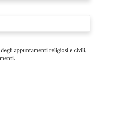
egli appuntamenti religiosi e civili,
menti.