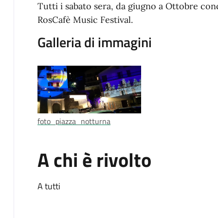
Tutti i sabato sera, da giugno a Ottobre con
RosCafè Music Festival.
Galleria di immagini
foto_piazza_notturna
A chi è rivolto
A tutti