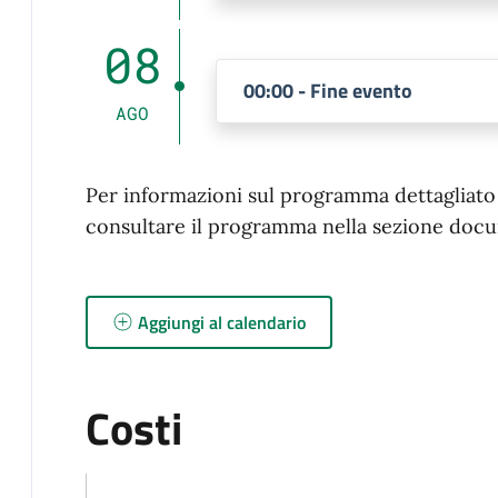
08
00:00 - Fine evento
AGO
Per informazioni sul programma dettagliato d
consultare il programma nella sezione docu
Aggiungi al calendario
Costi