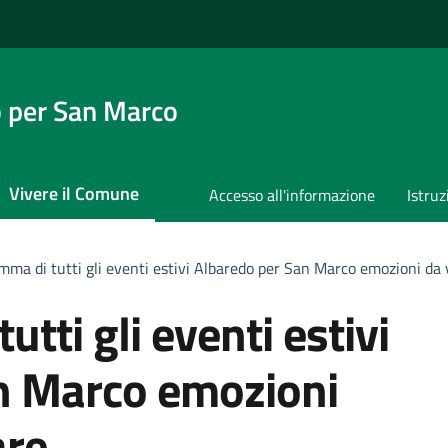
 per San Marco
Vivere il Comune
Accesso all'informazione
Istruz
amma di tutti gli eventi estivi Albaredo per San Marco emozioni da 
utti gli eventi estivi
n Marco emozioni
are