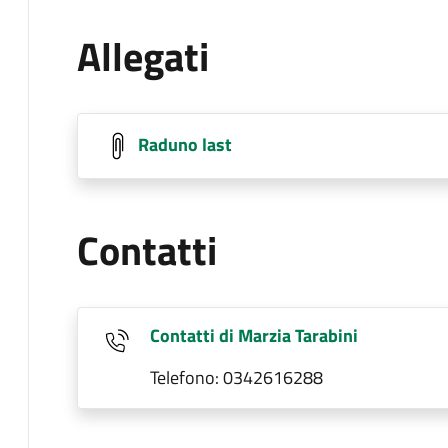
Allegati
Raduno last
Contatti
Contatti di Marzia Tarabini
Telefono: 0342616288