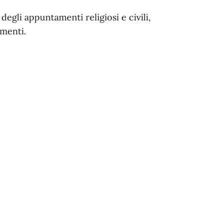
egli appuntamenti religiosi e civili,
menti.