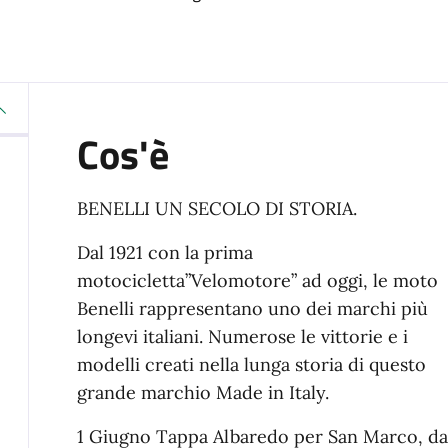
Cos'è
BENELLI UN SECOLO DI STORIA.
Dal 1921 con la prima
motocicletta”Velomotore” ad oggi, le moto
Benelli rappresentano uno dei marchi più
longevi italiani. Numerose le vittorie e i
modelli creati nella lunga storia di questo
grande marchio Made in Italy.
1 Giugno Tappa Albaredo per San Marco, dal