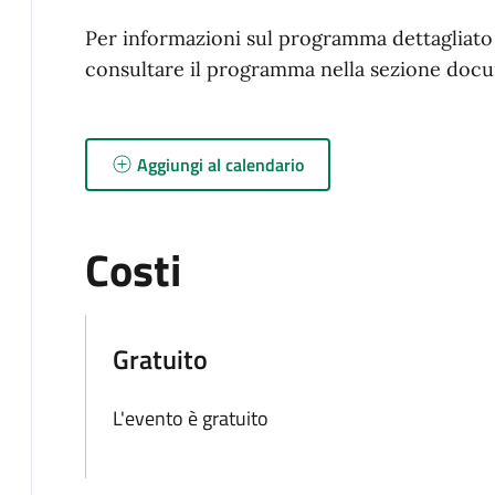
Per informazioni sul programma dettagliato d
consultare il programma nella sezione docu
Aggiungi al calendario
Costi
Gratuito
L'evento è gratuito