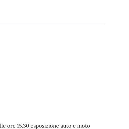
le ore 15.30 esposizione auto e moto