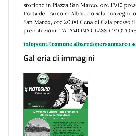
storiche in Piazza San Marco, ore 17.00 pres
Porta del Parco di Albaredo sala convegni, o
San Marco, ore 20.00 Cena di Gala presso il 
prenotazioni: TALAMONA.CLASSICMOTOR
infopoint@comune.albaredopersanmarco.so
Galleria di immagini