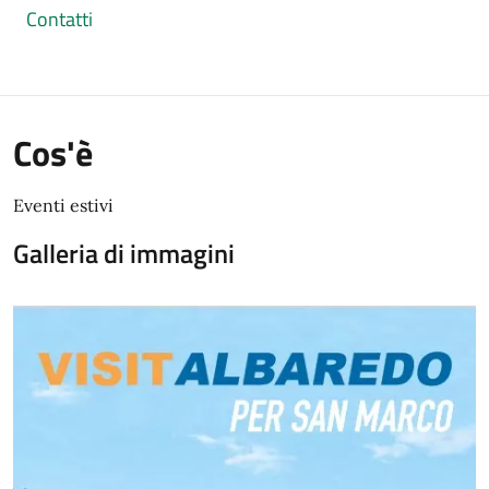
Contatti
Cos'è
Eventi estivi
Galleria di immagini