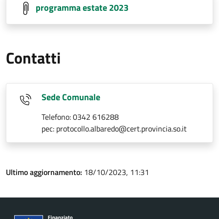
programma estate 2023
Contatti
Sede Comunale
Telefono: 0342 616288
pec: protocollo.albaredo@cert.provincia.so.it
Ultimo aggiornamento:
18/10/2023, 11:31