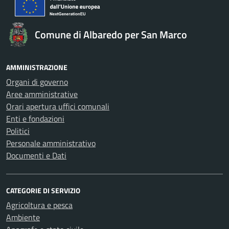
Comune di Albaredo per San Marco
AMMINISTRAZIONE
Organi di governo
Aree amministrative
Orari apertura uffici comunali
Enti e fondazioni
Politici
Personale amministrativo
Documenti e Dati
CATEGORIE DI SERVIZIO
Agricoltura e pesca
Ambiente