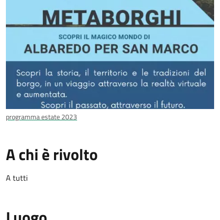
programma estate 2023
A chi è rivolto
A tutti
Luogo