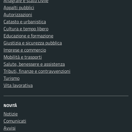
Anagrafe e stato civile
Appalti pubblici
Autorizzazioni
Catasto e urbanistica
Cultura e tempo libero
Educazione e formazione
Giustizia e sicurezza pubblica
Imprese e commercio
Mobilità e trasporti
Salute, benessere e assistenza
Tributi, finanze e contravvenzioni
Turismo
Vita lavorativa
NOVITÀ
Notizie
Comunicati
Avvisi