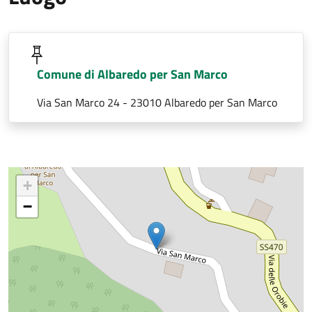
Comune di Albaredo per San Marco
Via San Marco 24 - 23010 Albaredo per San Marco
+
−