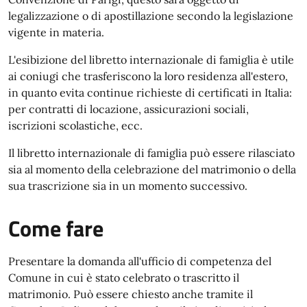
legalizzazione o di apostillazione secondo la legislazione
vigente in materia.
L'esibizione del libretto internazionale di famiglia è utile
ai coniugi che trasferiscono la loro residenza all'estero,
in quanto evita continue richieste di certificati in Italia:
per contratti di locazione, assicurazioni sociali,
iscrizioni scolastiche, ecc.
Il libretto internazionale di famiglia può essere rilasciato
sia al momento della celebrazione del matrimonio o della
sua trascrizione sia in un momento successivo.
Come fare
Presentare la domanda all'ufficio di competenza del
Comune in cui è stato celebrato o trascritto il
matrimonio. Può essere chiesto anche tramite il