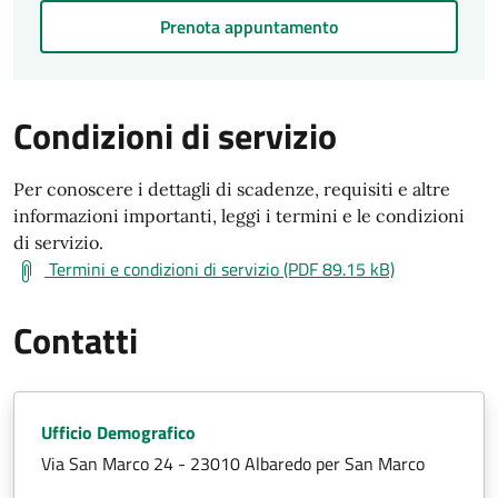
Prenota appuntamento
Condizioni di servizio
Per conoscere i dettagli di scadenze, requisiti e altre
informazioni importanti, leggi i termini e le condizioni
di servizio.
Termini e condizioni di servizio (PDF 89.15 kB)
Contatti
Ufficio Demografico
Via San Marco 24 - 23010 Albaredo per San Marco