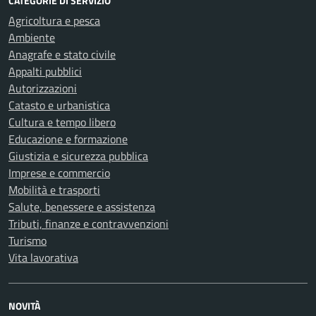
CATEGORIE DI SERVIZIO
Agricoltura e pesca
Ambiente
Anagrafe e stato civile
Appalti pubblici
Autorizzazioni
Catasto e urbanistica
Cultura e tempo libero
Educazione e formazione
Giustizia e sicurezza pubblica
Imprese e commercio
Mobilità e trasporti
Salute, benessere e assistenza
Tributi, finanze e contravvenzioni
Turismo
Vita lavorativa
NOVITÀ