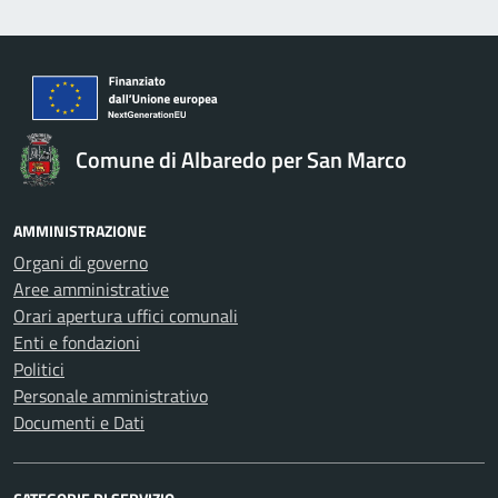
Comune di Albaredo per San Marco
AMMINISTRAZIONE
Organi di governo
Aree amministrative
Orari apertura uffici comunali
Enti e fondazioni
Politici
Personale amministrativo
Documenti e Dati