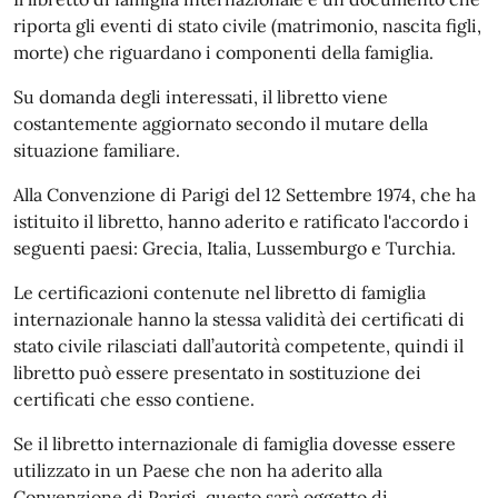
riporta gli eventi di stato civile (matrimonio, nascita figli,
morte) che riguardano i componenti della famiglia.
Su domanda degli interessati, il libretto viene
costantemente aggiornato secondo il mutare della
situazione familiare.
Alla Convenzione di Parigi del 12 Settembre 1974, che ha
istituito il libretto, hanno aderito e ratificato l'accordo i
seguenti paesi:
Grecia, Italia, Lussemburgo e Turchia.
Le certificazioni contenute nel libretto di famiglia
internazionale hanno la stessa validità dei certificati di
stato civile rilasciati dall’autorità competente, quindi il
libretto può essere presentato in sostituzione dei
certificati che esso contiene.
Se il libretto internazionale di famiglia dovesse essere
utilizzato in un Paese che non ha aderito alla
Convenzione di Parigi, questo sarà oggetto di