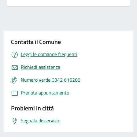
Contatta il Comune
Leggi le domande frequenti
Richiedi assistenza
Numero verde 0342 616288
Prenota appuntamento
Problemi in città
Segnala disservizio