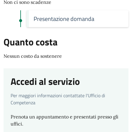
Non ci sono scadenze
Presentazione domanda
Quanto costa
Nessun costo da sostenere
Accedi al servizio
Per maggiori informazioni contattate l'Ufficio di
Competenza
Prenota un appuntamento e presentati presso gli
uffici.