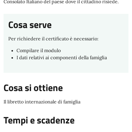
Consolato Italiano del paese dove il cittadino risiede.
Cosa serve
Per richiedere il certificato è necessario:
Compilare il modulo
I dati relativi ai componenti della famiglia
Cosa si ottiene
Il libretto internazionale di famiglia
Tempi e scadenze