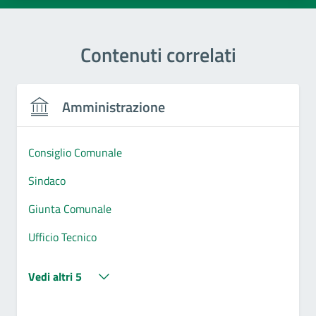
Contenuti correlati
Amministrazione
Consiglio Comunale
Sindaco
Giunta Comunale
Ufficio Tecnico
Vedi altri 5